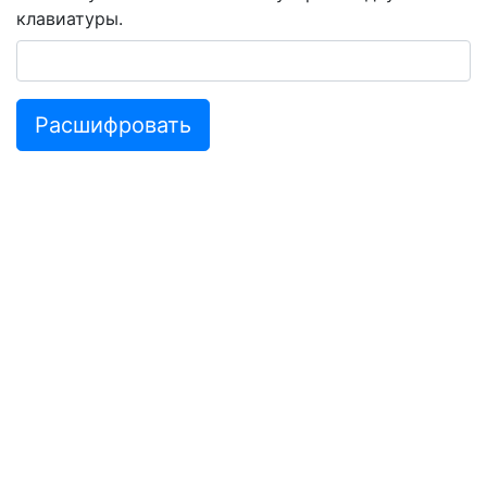
клавиатуры.