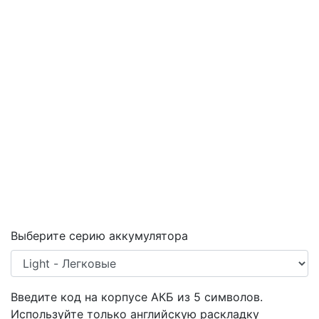
Выберите серию аккумулятора
Введите код на корпусе АКБ из
5
символов.
Используйте только английскую раскладку