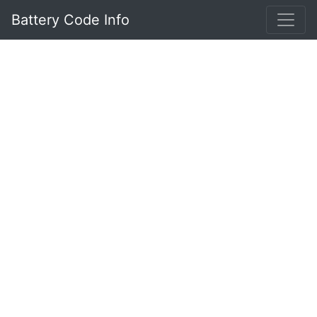
Battery Code Info