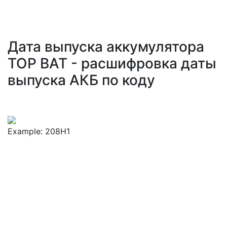
Дата выпуска аккумулятора
TOP BAT - расшифровка даты
выпуска АКБ по коду
Example: 208H1